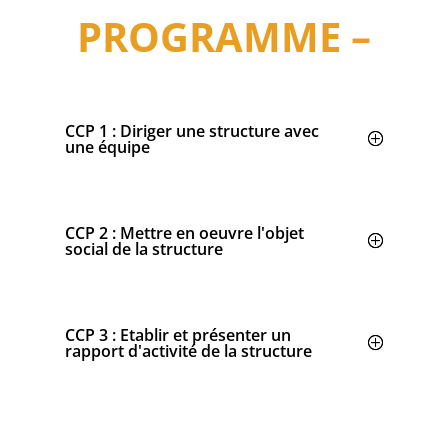
PROGRAMME –
CCP 1 : Diriger une structure avec
une équipe
CCP 2 : Mettre en oeuvre l'objet
social de la structure
CCP 3 : Etablir et présenter un
rapport d'activité de la structure