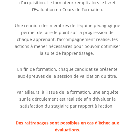
d’acquisition. Le formateur rempli alors le livret
d’Evaluation en Cours de Formation.
Une réunion des membres de l’équipe pédagogique
permet de faire le point sur la progression de
chaque apprenant, l’accompagnement réalisé, les
actions à mener nécessaires pour pouvoir optimiser
la suite de l’apprentissage.
En fin de formation, chaque candidat se présente
aux épreuves de la session de validation du titre.
Par ailleurs, à l’issue de la formation, une enquête
sur le déroulement est réalisée afin d’évaluer la
satisfaction du stagiaire par rapport à l’action.
Des rattrapages sont possibles en cas d’échec aux
évaluations.