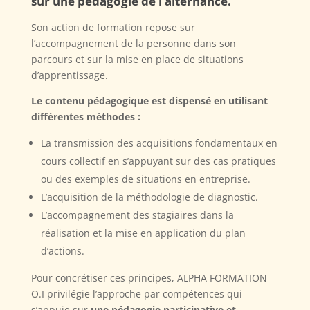
sur une pédagogie de l’alternance.
Son action de formation repose sur
l’accompagnement de la personne dans son
parcours et sur la mise en place de situations
d’apprentissage.
Le contenu pédagogique est dispensé en utilisant
différentes méthodes :
La transmission des acquisitions fondamentaux en
cours collectif en s’appuyant sur des cas pratiques
ou des exemples de situations en entreprise.
L’acquisition de la méthodologie de diagnostic.
L’accompagnement des stagiaires dans la
réalisation et la mise en application du plan
d’actions.
Pour concrétiser ces principes, ALPHA FORMATION
O.I privilégie l’approche par compétences qui
s’appuie sur
une pédagogie participative et