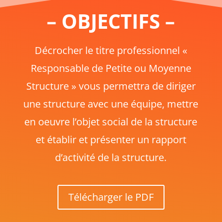
– OBJECTIFS –
Décrocher le titre professionnel «
Responsable de Petite ou Moyenne
Structure » vous permettra de diriger
une structure avec une équipe, mettre
en oeuvre l’objet social de la structure
et établir et présenter un rapport
d’activité de la structure.
Télécharger le PDF