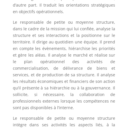
d’autre part. Il traduit les orientations stratégiques
en objectifs opérationnels.
Le responsable de petite ou moyenne structure,
dans le cadre de la mission qui lui confiée, analyse la
structure et ses interactions et la positionne sur le
territoire. Il dirige au quotidien une équipe. Il prend
en compte les évènements, hiérarchise les priorités
et gère les aléas. Il analyse le marché et réalise sur
le plan opérationnel des activités de
commercialisation, de délivrance de biens et
services, et de production de sa structure. Il analyse
les résultats économiques et financiers de son action
qu’il présente à sa hiérarchie ou à la gouvernance. Il
sollicite, si nécessaire, la collaboration de
professionnels externes lorsque les compétences ne
sont pas disponibles à l’interne.
Le responsable de petite ou moyenne structure
intègre dans ses activités les aspects liés, à la