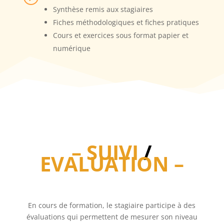
Synthèse remis aux stagiaires
Fiches méthodologiques et fiches pratiques
Cours et exercices sous format papier et
numérique
– SUIVI
/
EVALUATION –
En cours de formation, le stagiaire participe à des
évaluations qui permettent de mesurer son niveau