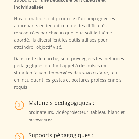
individualisée
.
Nos formateurs ont pour rôle d’accompagner les
apprenants en tenant compte des difficultés
rencontrées par chacun quel que soit le thème
abordé. Ils diversifient les outils utilisés pour
atteindre l’objectif visé.
Dans cette démarche, sont privilégiées les méthodes
pédagogiques qui font appel à des mises en
situation faisant immergées des savoirs-faire, tout
en inculquant les gestes et postures professionnels
requis.
Matériels pédagogiques :
=
ordinateurs, vidéoprojecteur, tableau blanc et
accessoires
Supports pédagogiques :
=