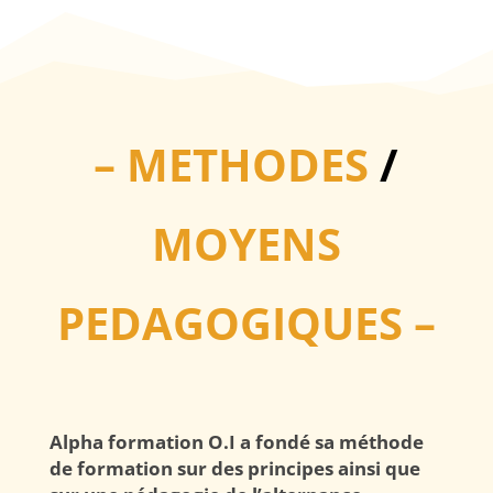
– METHODES
/
MOYENS
PEDAGOGIQUES –
Alpha formation O.I a fondé sa méthode
de formation sur des principes ainsi que