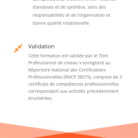
d’analyses et de synthèse, sens des
responsabilités et de l’organisation et
bonne qualité relationnelle
Validation

Cette formation est validée par le Titre
Professionnel de niveau V enregistré au
Répertoire National des Certifications
Professionnelles (RNCP 38575), composé de 3
certificats de compétences professionnelles
correspondant aux activités précédemment
énumérées.