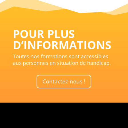
POUR PLUS
D’INFORMATIONS
Toutes nos formations sont accessibles
aux personnes en situation de handicap.
Contactez-nous !