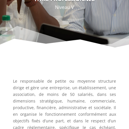
Niveau V
Le responsable de petite ou moyenne structure
dirige et gère une entreprise, un établissement, une
association, de moins de 50 salariés, dans ses
dimensions stratégique, humaine, commerciale,
productive, financière, administrative et sociétale. Il
en organise le fonctionnement conformément aux
objectifs fixés d’une part, et dans le respect d’un
cadre règlementaire, spécifique le cas échéant,